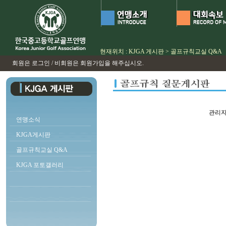
현재위치 : KJGA 게시판 > 골프규칙교실 Q&A
회원은 로그인 / 비회원은 회원가입을 해주십시오.
관리자
연맹소식
KJGA게시판
골프규칙교실 Q&A
KJGA 포토갤러리