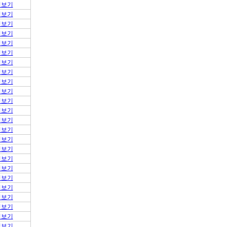
적보기
적보기
적보기
적보기
적보기
적보기
적보기
적보기
적보기
적보기
적보기
적보기
적보기
적보기
적보기
적보기
적보기
적보기
적보기
적보기
적보기
적보기
적보기
적보기