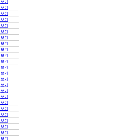
적보기
적보기
적보기
적보기
적보기
적보기
적보기
적보기
적보기
적보기
적보기
적보기
적보기
적보기
적보기
적보기
적보기
적보기
적보기
적보기
적보기
적보기
적보기
적보기