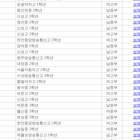
은광여자고 1학년
여고부
성
동인천중 3학년
남중부
성
신성고 3학년
남고부
성
청안중 2학년
남중부
성
신성고 1학년
남고부
성
신성고 2학년
여고부
성
천안중앙방송통신고 2학년
여고부
성
장덕중 1학년
남중부
성
신성고 1학년
남고부
성
원주방송통신고 2학년
남고부
성
대정중 2학년
남중부
성
서울자동차고 2학년
남고부
성
수성방송통신고 3학년
여고부
성
함열여자고 2학년
여고부
성
동아중 3학년
남중부
성
보문고 2학년
여고부
성
신성고 1학년
남고부
성
박문중 3학년
남중부
성
월산중 3학년
여중부
성
유성중 3학년
남중부
성
천안중앙방송통신고 2학년
여고부
성
숭일중 3학년
여중부
성
제물포방송통신고 1학년
남고부
성