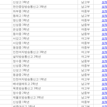
신성고 3학년
남고부
성
천안중앙방송통신고 3학년
남고부
성
와부중 3학년
여중부
성
동래고 1학년
남고부
성
영신중 3학년
여중부
성
신성중 3학년
남중부
성
은성중 3학년
여중부
성
동아중 3학년
남중부
성
서강고 3학년
여고부
성
서강중 1학년
여중부
성
동영중 3학년
여중부
성
인천여자방송통신고 3학년
여고부
성
설악방송통신고 2학년
여고부
성
정수중 3학년
남중부
성
신성중 2학년
여중부
성
신성고 3학년
남고부
성
동광중 2학년
남중부
성
인천여자방송통신고 1학년
여고부
성
베네뎀에듀고 2학년
남고부
성
묵호방송통신고 3학년
여고부
성
정수중 2학년
남중부
성
제물포방송통신고 3학년
남고부
성
신성중 1학년
여중부
성
세종대성고 3학년
여고부
성