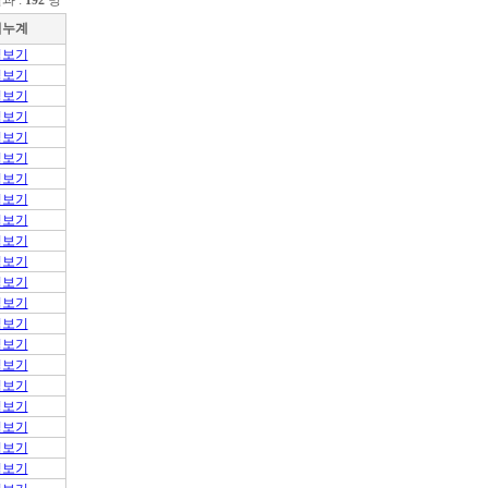
과 :
192
명
적누계
적보기
적보기
적보기
적보기
적보기
적보기
적보기
적보기
적보기
적보기
적보기
적보기
적보기
적보기
적보기
적보기
적보기
적보기
적보기
적보기
적보기