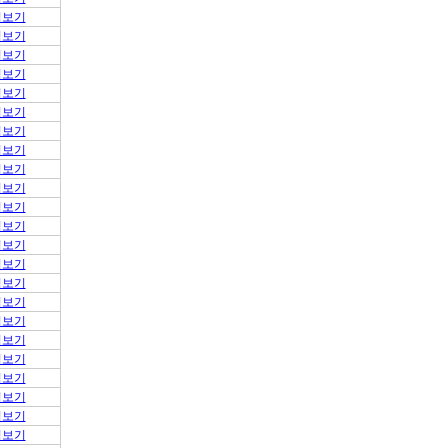
적보기
적보기
적보기
적보기
적보기
적보기
적보기
적보기
적보기
적보기
적보기
적보기
적보기
적보기
적보기
적보기
적보기
적보기
적보기
적보기
적보기
적보기
적보기