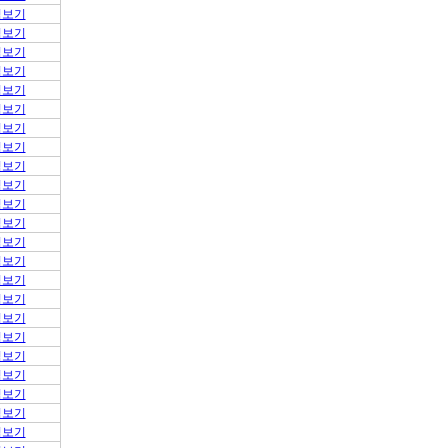
적보기
적보기
적보기
적보기
적보기
적보기
적보기
적보기
적보기
적보기
적보기
적보기
적보기
적보기
적보기
적보기
적보기
적보기
적보기
적보기
적보기
적보기
적보기