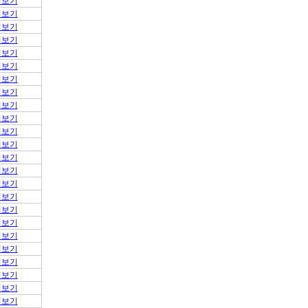
적보기
적보기
적보기
적보기
적보기
적보기
적보기
적보기
적보기
적보기
적보기
적보기
적보기
적보기
적보기
적보기
적보기
적보기
적보기
적보기
적보기
적보기
적보기
적보기