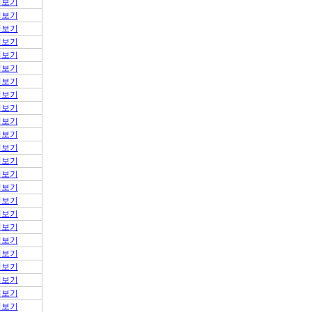
적보기
적보기
적보기
적보기
적보기
적보기
적보기
적보기
적보기
적보기
적보기
적보기
적보기
적보기
적보기
적보기
적보기
적보기
적보기
적보기
적보기
적보기
적보기
적보기